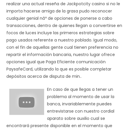
realizar una actual reseña de Jackpotcity casino si no le
importa hacerse amiga de la grasa pudo reconocer
cualquier genial nâº de opciones de ponerse a cabo
transacciones, dentro de quienes llegan a convertirse en
focos de luces incluye las primeros estrategias sobre
pago usados referente a nuestro poblado. Igual modo,
con el fin de aquellas gente cual tienen preferencia no
repartir el información bancaria, nuestro lugar ofrece
opciones igual que Paga Eficiente comunicación
PaysafeCard, utilizando la que es posible completar
depósitos acerca de disputa de min..
En caso de que llegas a tener un
problema al momento de usar la
banca, invariablemente puedes
entrevistarse con nuestro cordial
aparato sobre auxilio cual se
encontrará presente disponible en el momento que