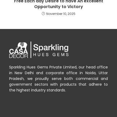
Free Each day Desire to have An excellent
Opportunity to Victory
November 10, 2025
Sparkling Hues Gems Private Limited, our head office
in New Delhi and corporate office in Noida, Uttar
Pradesh, we proudly serve both commercial and
government sectors with products that adhere to
the highest industry standards.