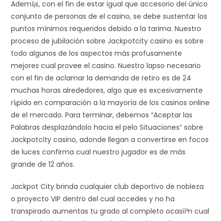
Ademí¡s, con el fin de estar igual que accesorio del único
conjunto de personas de el casino, se debe sustentar los
puntos mínimos requeridos debido a la tarima. Nuestro
proceso de jubilación sobre Jackpotcity casino es sobre
todo algunos de los aspectos más profusamente
mejores cual provee el casino. Nuestro lapso necesario
con el fin de aclamar la demanda de retiro es de 24
muchas horas alrededores, algo que es excesivamente
rí¡pido en comparación a la mayoría de los casinos online
de el mercado. Para terminar, debemos “Aceptar las
Palabras desplazándolo hacia el pelo Situaciones” sobre
Jackpotcity casino, adonde llegan a convertirse en focos
de luces confirma cual nuestro jugador es de más
grande de 12 años.
Jackpot City brinda cualquier club deportivo de nobleza
o proyecto VIP dentro del cual accedes y no ha
transpirado aumentas tu grado al completo ocasií³n cual