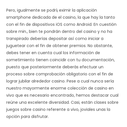
Pero, igualmente se podrí¡ eximir la aplicación
smartphone dedicada de el casino, la que hay la tanto
con el fin de dispositivos iOS como Android. En cuestión
sobre min., bien te pondrán dentro del casino y no ha
transpirado deberías depositar así­ como iniciar a
juguetear con el fin de obtener premios. No obstante,
debes tener en cuenta cual los información de
sometimiento tienen coincidir con tu documentación,
puesto que posteriormente deberás efectuar un
proceso sobre comprobación obligatorio con el fin de
lograr jubilar alrededor casino. Pese a cual nunca serí­a
nuestro mayormente enorme colección de casino en
vivo que es necesario encontrado, hemos destacar cual
reúne una excelente diversidad. Casi, están clases sobre
juegos sobre casino referente a vivo, joviales unas la
opción para disfrutar.