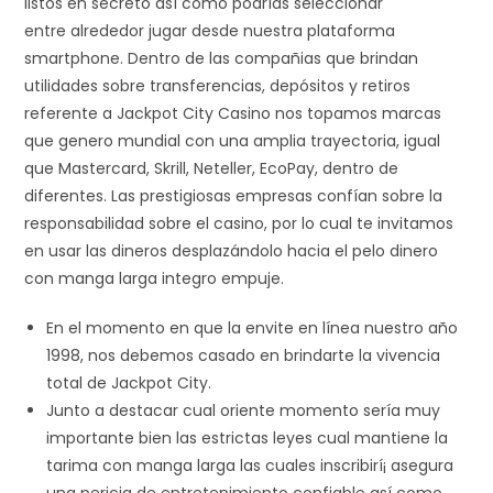
listos en secreto así­ como podrías seleccionar
entre alrededor jugar desde nuestra plataforma
smartphone. Dentro de las compañias que brindan
utilidades sobre transferencias, depósitos y retiros
referente a Jackpot City Casino nos topamos marcas
que genero mundial con una amplia trayectoria, igual
que Mastercard, Skrill, Neteller, EcoPay, dentro de
diferentes. Las prestigiosas empresas confían sobre la
responsabilidad sobre el casino, por lo cual te invitamos
en usar las dineros desplazándolo hacia el pelo dinero
con manga larga integro empuje.
En el momento en que la envite en línea nuestro año
1998, nos debemos casado en brindarte la vivencia
total de Jackpot City.
Junto a destacar cual oriente momento serí­a muy
importante bien las estrictas leyes cual mantiene la
tarima con manga larga las cuales inscribirí¡ asegura