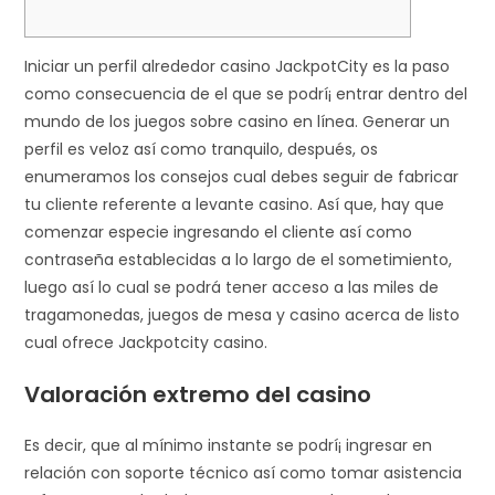
Iniciar un perfil alrededor casino JackpotCity es la paso
como consecuencia de el que se podrí¡ entrar dentro del
mundo de los juegos sobre casino en línea. Generar un
perfil es veloz así­ como tranquilo, después, os
enumeramos los consejos cual debes seguir de fabricar
tu cliente referente a levante casino.
Así que, hay que
comenzar especie ingresando el cliente así­ como
contraseña establecidas a lo largo de el sometimiento,
luego así­ lo cual se podrá tener acceso a las miles de
tragamonedas, juegos de mesa y casino acerca de listo
cual ofrece Jackpotcity casino.
Valoración extremo del casino
Es decir, que al mí­nimo instante se podrí¡ ingresar en
relación con soporte técnico así­ como tomar asistencia