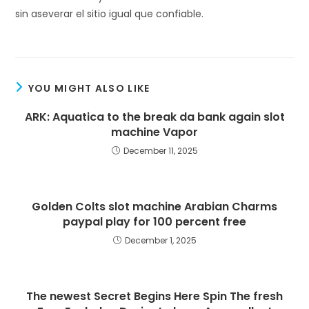
sin aseverar el sitio igual que confiable.
YOU MIGHT ALSO LIKE
ARK: Aquatica to the break da bank again slot
machine Vapor
December 11, 2025
Golden Colts slot machine Arabian Charms
paypal play for 100 percent free
December 1, 2025
The newest Secret Begins Here Spin The fresh