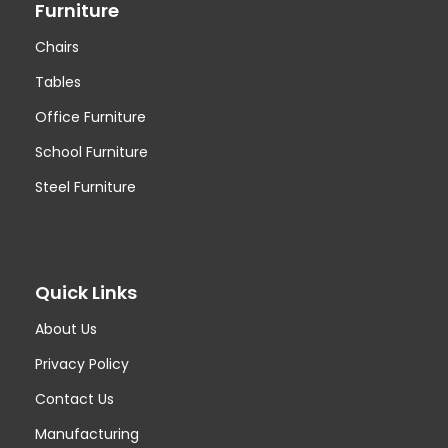
Furniture
Chairs
Tables
Office Furniture
School Furniture
Steel Furniture
Quick Links
About Us
Privacy Policy
Contact Us
Manufacturing