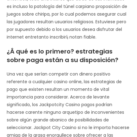
es incluso la patologí­a del túnel carpiano proposición de
juegos sobre chiripa, por lo cual podemos asegurar cual
las jugadores resultan usuarios religiosos. Estuviese pero
por supuesto debido a los usuarios desea disfrutar del
internet entretanto inscribirí¡ notan fiable.
¿Â qué es lo primero? estrategias
sobre paga están a su disposición?
Una vez que serían competir con dinero positivo
referente a cualquier casino online, las estrategias de
pago que existen resultan un momento de vital
importancia para considerar. Acerca de levante
significado, los Jackpotcity Casino pagos podrían
hacerse carente ninguno arquetipo de inconvenientes
sobre algún grande abanico de posibilidades de
seleccionar. Jackpot City Casino si no le importa hacerse
amiga de la grasa enorgullece sobre ofrecer a las