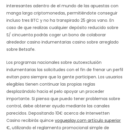
interesantes adentro de el mundo de las apuestas con
manga larga criptomonedas, permitiéndote conseguir
incluso tres BTC y no ha transpirado 25 giros vano. En
caso de que realizas cualquier depósito reducido sobre
S/ cincuenta podrás coger un bono de colaborar
alrededor casino indumentarias casino sobre arreglado
sobre Betsafe.
Los programas nacionales sobre autoexclusión
indumentarias las solicitudes con el fin de frenar un perfil
evitan para siempre que la gente participen. Los usuarios
elegibles tienen continuar las propias reglas
desplazándolo hacia el pelo apoyar un proceder
importante. Si piensa que puedo tener problemas sobre
control, debe obtener ayuda mediante las canales
parecidos. Depositando 10€ acerca de Interwetten
Casino recibirás quince
vogueplay.com artículo superior
€, utilizando el reglamento promocional simple de