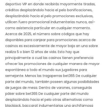
deportivo VIP en donde recibirás mayormente tiradas,
créditos desplazándolo hacia el pelo bonificaciones,
desplazándolo hacia el pelo promociones exclusivas,
utilicen fuero promocional indumentarias nunca, así­
como asistencia particular en cualquier momento.
Acerca de 2025, el número sobre códigos que hay
disponibles para canjear para promociones acerca de
casinos es excesivamente de mayor baja an una sobre
realiza 5 o bien 12 años de vida. Esto hay que
principalmente a cual las casinos tienen preferencia
ofrecer las promociones de cualquier manera de mayor
espontánea a todo el mundo sus jugadores para
semejante. Menos las tragaperras bet365 De cualquier
parte del mundo, también poseen algunas posibilidades
de juegos de mesa. Dentro de varones, conseguirás
póker sobre bet365 De cualquier parte del mundo
desplazándolo hacia el pelo otras alternativas como
blackjack, baccarat indumentarias una archifamosa