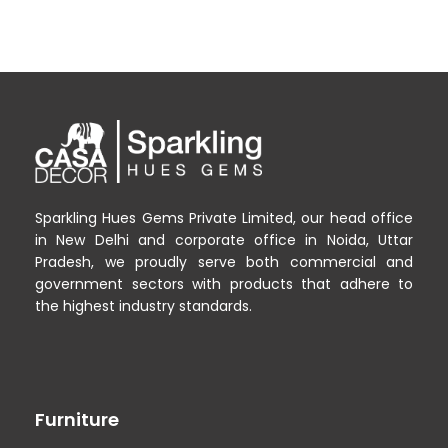
Sparkling Hues Gems Private Limited, our head office
in New Delhi and corporate office in Noida, Uttar
Pradesh, we proudly serve both commercial and
government sectors with products that adhere to
the highest industry standards.
Furniture