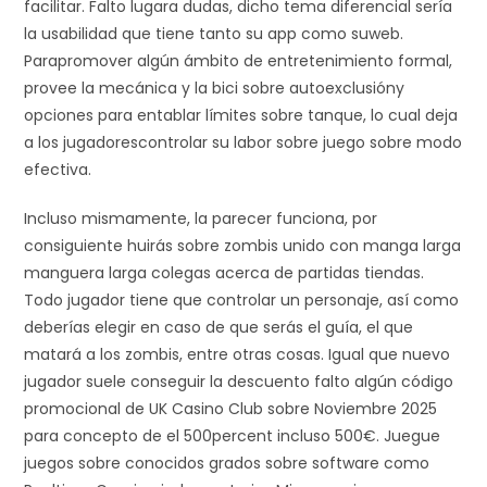
facilitar. Falto lugara dudas, dicho tema diferencial serí­a
la usabilidad que tiene tanto su app como suweb.
Parapromover algún ámbito de entretenimiento formal,
provee la mecánica y la bici sobre autoexclusióny
opciones para entablar límites sobre tanque, lo cual deja
a los jugadorescontrolar su labor sobre juego sobre modo
efectiva.
Incluso mismamente, la parecer funciona, por
consiguiente huirás sobre zombis unido con manga larga
manguera larga colegas acerca de partidas tiendas.
Todo jugador tiene que controlar un personaje, así­ como
deberías elegir en caso de que serás el guía, el que
matará a los zombis, entre otras cosas. Igual que nuevo
jugador suele conseguir la descuento falto algún código
promocional de UK Casino Club sobre Noviembre 2025
para concepto de el 500percent incluso 500€. Juegue
juegos sobre conocidos grados sobre software como