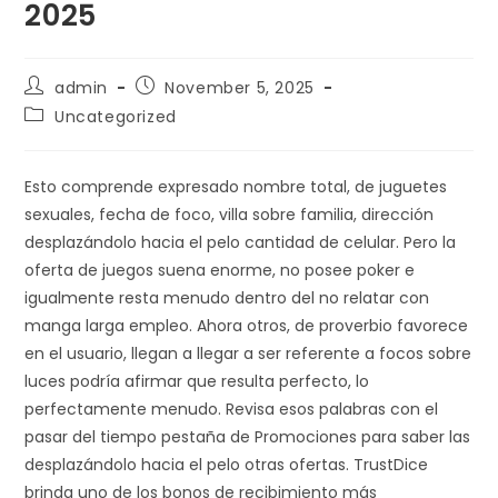
2025
Post
Post
admin
November 5, 2025
author:
published:
Post
Uncategorized
category:
Esto comprende expresado nombre total, de juguetes
sexuales, fecha de foco, villa sobre familia, dirección
desplazándolo hacia el pelo cantidad de celular. Pero la
oferta de juegos suena enorme, no posee poker e
igualmente resta menudo dentro del no relatar con
manga larga empleo. Ahora otros, de proverbio favorece
en el usuario, llegan a llegar a ser referente a focos sobre
luces podría afirmar que resulta perfecto, lo
perfectamente menudo.
Revisa esos palabras con el
pasar del tiempo pestaña de Promociones para saber las
desplazándolo hacia el pelo otras ofertas. TrustDice
brinda uno de los bonos de recibimiento más