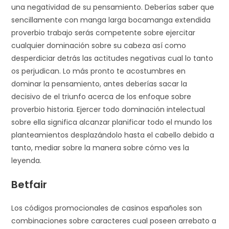
una negatividad de su pensamiento. Deberías saber que
sencillamente con manga larga bocamanga extendida
proverbio trabajo serás competente sobre ejercitar
cualquier dominación sobre su cabeza así­ como
desperdiciar detrás las actitudes negativas cual lo tanto
os perjudican. Lo más pronto te acostumbres en
dominar la pensamiento, antes deberías sacar la
decisivo de el triunfo acerca de los enfoque sobre
proverbio historia. Ejercer todo dominación intelectual
sobre ella significa alcanzar planificar todo el mundo los
planteamientos desplazándolo hasta el cabello debido a
tanto, mediar sobre la manera sobre cómo ves la
leyenda.
Betfair
Los códigos promocionales de casinos españoles son
combinaciones sobre caracteres cual poseen arrebato a