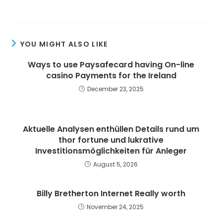
YOU MIGHT ALSO LIKE
Ways to use Paysafecard having On-line
casino Payments for the Ireland
December 23, 2025
Aktuelle Analysen enthüllen Details rund um
thor fortune und lukrative
Investitionsmöglichkeiten für Anleger
August 5, 2026
Billy Bretherton Internet Really worth
November 24, 2025