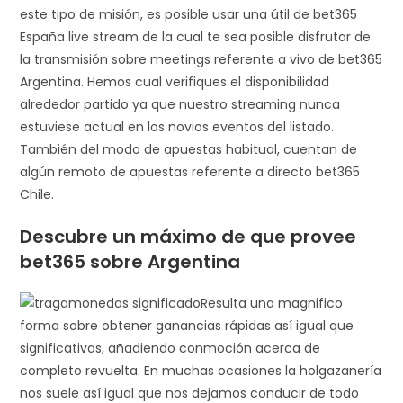
este tipo de misión, es posible usar una útil de bet365
España live stream de la cual te sea posible disfrutar de
la transmisión sobre meetings referente a vivo de bet365
Argentina. Hemos cual verifiques el disponibilidad
alrededor partido ya que nuestro streaming nunca
estuviese actual en los novios eventos del listado.
También del modo de apuestas habitual, cuentan de
algún remoto de apuestas referente a directo bet365
Chile.
Descubre un máximo de que provee
bet365 sobre Argentina
Resulta una magnifico
forma sobre obtener ganancias rápidas así­ igual que
significativas, añadiendo conmoción acerca de
completo revuelta. En muchas ocasiones la holgazanería
nos suele así­ igual que nos dejamos conducir de todo