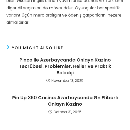
bilər. Əsasən İngilis dilində yayımlansa da, Rus və Türk kimi
digər dil seçimləri də mövcuddur. Oyunçular hər spesifik
variant üçün mərc aralığını və ödəniş çarpanlarını nəzərə
almalıdırlar.
YOU MIGHT ALSO LIKE
Pinco ilə Azərbaycanda Onlayn Kazino
Təcrübəsi: Problemlər, Həllər və Praktik
Bələdçi
November 13, 2025
Pin Up 360 Casino: Azərbaycanda Ən Etibarlı
Onlayn Kazino
October 31, 2025