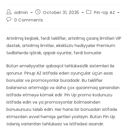
Post
Post
Post
admin
October 31, 2025
Pin-Up AZ
author:
published:
category:
Post
0 Comments
comments:
Artırılmış keşbek, fərdi təkliflər, artırılmış çıxarış limitləri VIP
dəstək, artırılmış limitlər, eksklüziv hədiyyələr Premium
tədbirlərdə iştirak, qapalı oyunlar, fərdi bonuslar
Bütün əməliyyatlar qabaqcıl təhlükəsizlik sistemləri ilə
qorunur. Pinup AZ istifadə edən oyunçular üçün əsas
bonuslar və promosyonlar buradadır. Bu təkliflər
balansınızı artırmağa və daha çox qazanmaq şansından
istifadə etməyə kömək edir. Pin Up promo kodunuzu
istifadə edin və ya promosyonlar bölməsindən
bonusunuzu tələb edin. Hər hansı bir bonusdan istifadə
etməzdən əvvəl həmişə şərtləri yoxlayın. Bütün Pin Up
ödəniş variantları təhlükəsiz və istifadəsi asandır.