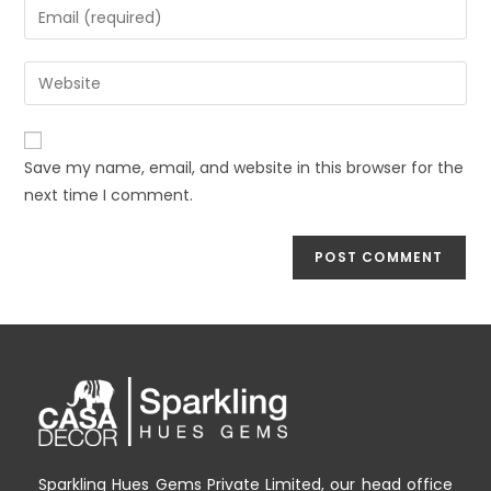
Enter
or
your
username
email
Enter
to
address
your
comment
to
website
comment
URL
Save my name, email, and website in this browser for the
(optional)
next time I comment.
Sparkling Hues Gems Private Limited, our head office