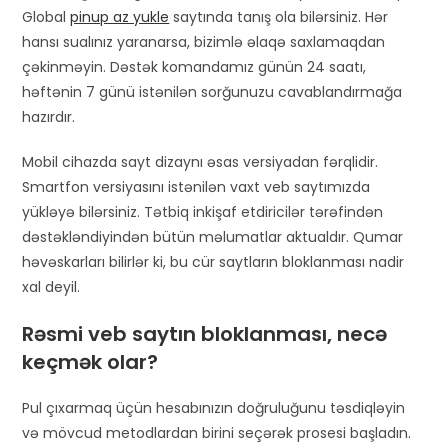
Global
pinup az yukle
saytında tanış ola bilərsiniz. Hər
hansı sualınız yaranarsa, bizimlə əlaqə saxlamaqdan
çəkinməyin. Dəstək komandamız günün 24 saatı,
həftənin 7 günü istənilən sorğunuzu cavablandırmağa
hazırdır.
Mobil cihazda sayt dizaynı əsas versiyadan fərqlidir.
Smartfon versiyasını istənilən vaxt veb saytımızda
yükləyə bilərsiniz. Tətbiq inkişaf etdiricilər tərəfindən
dəstəkləndiyindən bütün məlumatlar aktualdır. Qumar
həvəskarları bilirlər ki, bu cür saytların bloklanması nadir
xal deyil.
Rəsmi veb saytın bloklanması, necə
keçmək olar?
Pul çıxarmaq üçün hesabınızın doğruluğunu təsdiqləyin
və mövcud metodlardan birini seçərək prosesi başladın.